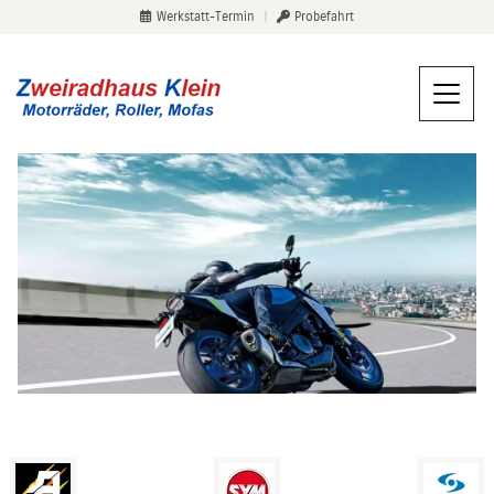
Werkstatt-Termin
|
Probefahrt