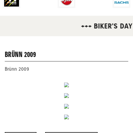
+++ BIKER'S DAY 
BRÜNN 2009
Brünn 2009