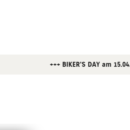
+++ BIKER'S DAY am 15.04.20