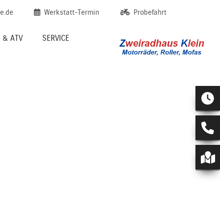
e.de
Werkstatt-Termin
Probefahrt
 & ATV
SERVICE