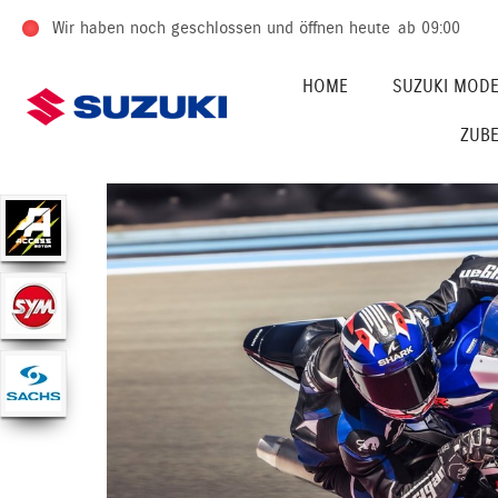
Wir haben noch geschlossen und öffnen heute
ab 09:00
HOME
SUZUKI MODE
ZUB