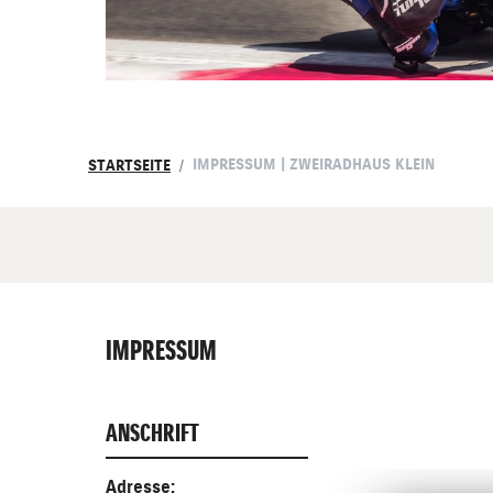
IMPRESSUM | ZWEIRADHAUS KLEIN
STARTSEITE
IMPRESSUM
ANSCHRIFT
Adresse: