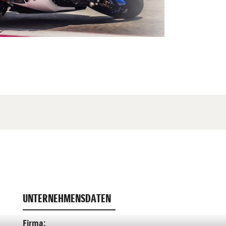
UNTERNEHMENSDATEN
Firma: